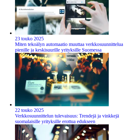
23 touko 2025
Miten tekoälyn automaatio muuttaa verkkosuunnittelua
pienille ja keskisuurille yrityksille Suomessa
22 touko 2025
Verkkosuunnittelun tulevaisuus: Trendejä ja vinkkejä
suomalaisille yrityksille erottua edukseen