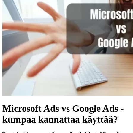
Microsoft Ads vs Google Ads -
kumpaa kannattaa käyttää?