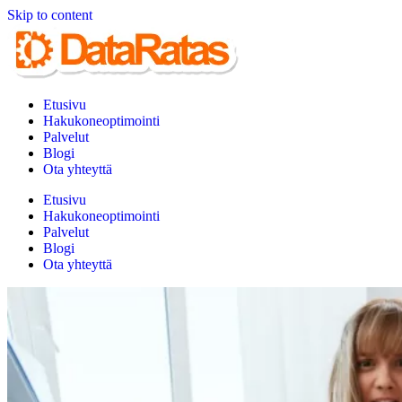
Skip to content
Etusivu
Hakukoneoptimointi
Palvelut
Blogi
Ota yhteyttä
Etusivu
Hakukoneoptimointi
Palvelut
Blogi
Ota yhteyttä