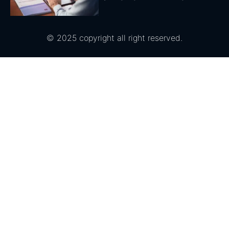
© 2025 copyright all right reserved.