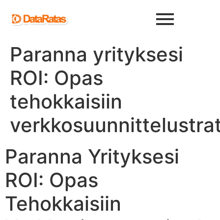
Paranna yrityksesi
ROI: Opas
tehokkaisiin
verkkosuunnittelustrat
Paranna Yrityksesi
ROI: Opas
Tehokkaisiin