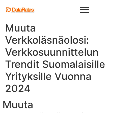
Muuta
Verkkoläsnäolosi:
Verkkosuunnittelun
Trendit Suomalaisille
Yrityksille Vuonna
2024
Muuta