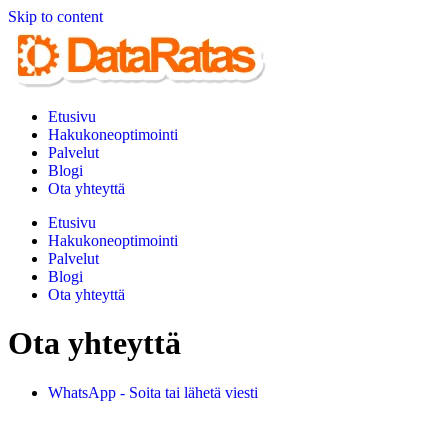
Skip to content
Etusivu
Hakukoneoptimointi
Palvelut
Blogi
Ota yhteyttä
Etusivu
Hakukoneoptimointi
Palvelut
Blogi
Ota yhteyttä
Ota yhteyttä
WhatsApp - Soita tai lähetä viesti