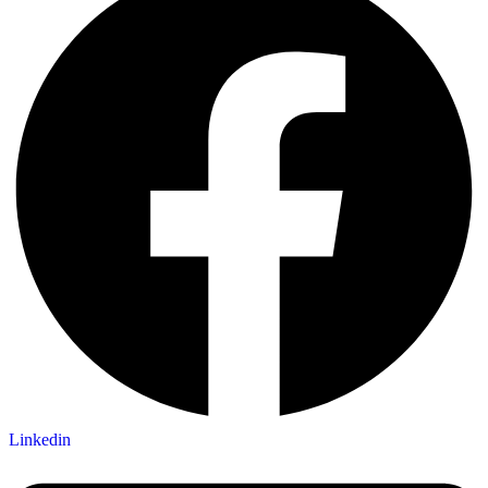
Linkedin