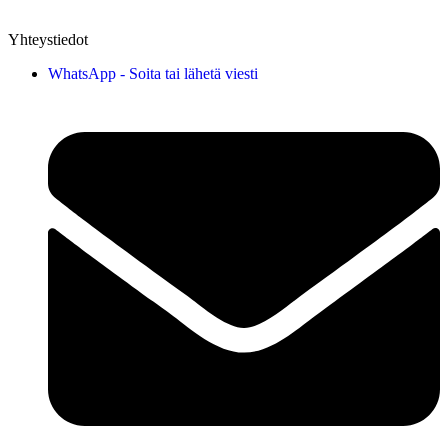
Yhteystiedot
WhatsApp - Soita tai lähetä viesti