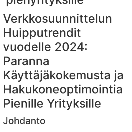
Verkkosuunnittelun
Huipputrendit
vuodelle 2024:
Paranna
Käyttäjäkokemusta ja
Hakukoneoptimointia
Pienille Yrityksille
Johdanto