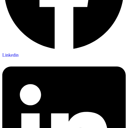
Linkedin